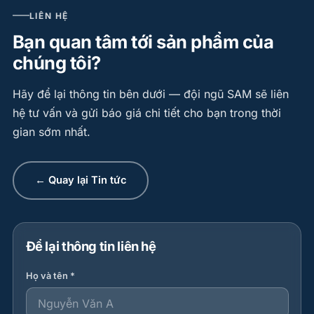
LIÊN HỆ
Bạn quan tâm tới sản phẩm của
chúng tôi?
Hãy để lại thông tin bên dưới — đội ngũ SAM sẽ liên
hệ tư vấn và gửi báo giá chi tiết cho bạn trong thời
gian sớm nhất.
← Quay lại Tin tức
Để lại thông tin liên hệ
Họ và tên *