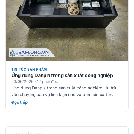
TIN TỨC SẢN PHẨM
Ứng dụng Danpla trong sản xuất công nghiệp
23/06/2026 · 12 phút đọc
Ứng dụng Danpla trong sản xuất công nghiệp: lưu trữ,
vận chuyển, bảo vệ linh kiện nhẹ và bền hơn carton.
Đọc tiếp →