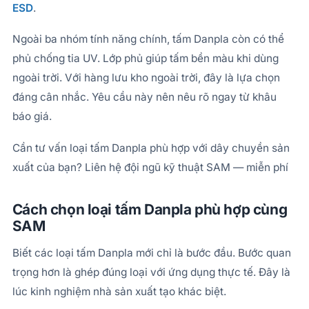
ESD
.
Ngoài ba nhóm tính năng chính, tấm Danpla còn có thể
phủ chống tia UV. Lớp phủ giúp tấm bền màu khi dùng
ngoài trời. Với hàng lưu kho ngoài trời, đây là lựa chọn
đáng cân nhắc. Yêu cầu này nên nêu rõ ngay từ khâu
báo giá.
Cần tư vấn loại tấm Danpla phù hợp với dây chuyền sản
xuất của bạn? Liên hệ đội ngũ kỹ thuật SAM — miễn phí
Cách chọn loại tấm Danpla phù hợp cùng
SAM
Biết các loại tấm Danpla mới chỉ là bước đầu. Bước quan
trọng hơn là ghép đúng loại với ứng dụng thực tế. Đây là
lúc kinh nghiệm nhà sản xuất tạo khác biệt.