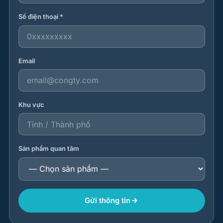
Số điện thoại *
Email
Khu vực
Sản phẩm quan tâm
Gửi thông tin