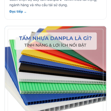
ngành hàng và nhu cầu tái sử dụng.
Đọc tiếp →