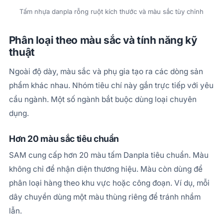
Tấm nhựa danpla rỗng ruột kích thước và màu sắc tùy chỉnh
Phân loại theo màu sắc và tính năng kỹ
thuật
Ngoài độ dày, màu sắc và phụ gia tạo ra các dòng sản
phẩm khác nhau. Nhóm tiêu chí này gắn trực tiếp với yêu
cầu ngành. Một số ngành bắt buộc dùng loại chuyên
dụng.
Hơn 20 màu sắc tiêu chuẩn
SAM cung cấp hơn 20 màu tấm Danpla tiêu chuẩn. Màu
không chỉ để nhận diện thương hiệu. Màu còn dùng để
phân loại hàng theo khu vực hoặc công đoạn. Ví dụ, mỗi
dây chuyền dùng một màu thùng riêng để tránh nhầm
lẫn.