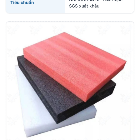
Tiêu chuẩn
SGS xuất khẩu