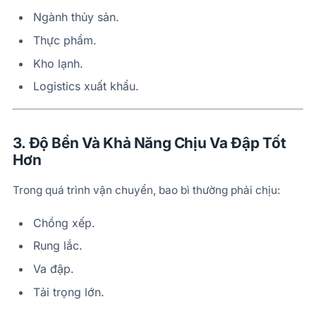
Ngành thủy sản.
Thực phẩm.
Kho lạnh.
Logistics xuất khẩu.
3. Độ Bền Và Khả Năng Chịu Va Đập Tốt
Hơn
Trong quá trình vận chuyển, bao bì thường phải chịu:
Chồng xếp.
Rung lắc.
Va đập.
Tải trọng lớn.