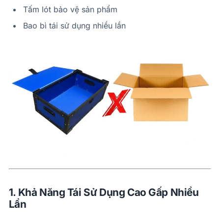
Tấm lót bảo vệ sản phẩm
Bao bì tái sử dụng nhiều lần
1. Khả Năng Tái Sử Dụng Cao Gấp Nhiều
Lần