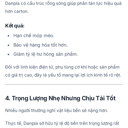
Danpla có cấu trúc rỗng sóng giúp phân tán lực hiệu quả
hơn carton.
Kết quả:
Hạn chế móp méo.
Bảo vệ hàng hóa tốt hơn.
Giảm tỷ lệ hư hỏng sản phẩm.
Đối với linh kiện điện tử, phụ tùng cơ khí hoặc sản phẩm
có giá trị cao, đây là yếu tố mang lại lợi ích kinh tế rõ rệt.
4. Trọng Lượng Nhẹ Nhưng Chịu Tải Tốt
Nhiều người thường nghĩ vật liệu bền sẽ nặng hơn.
Thực tế, Danpla sở hữu tỷ lệ độ bền trên trọng lượng rất