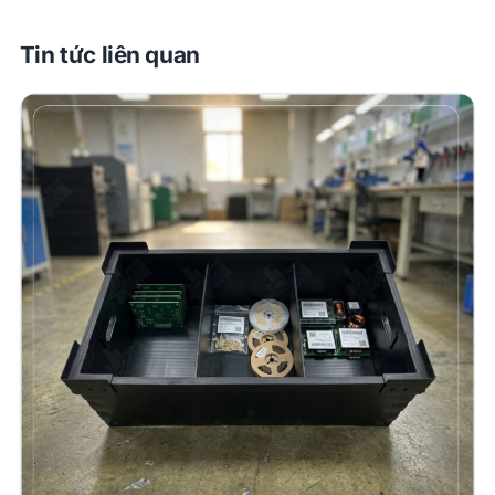
Tin tức liên quan