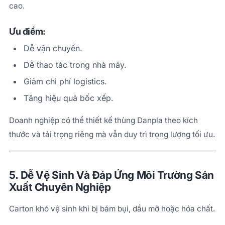
cao.
Ưu điểm:
Dễ vận chuyển.
Dễ thao tác trong nhà máy.
Giảm chi phí logistics.
Tăng hiệu quả bốc xếp.
Doanh nghiệp có thể thiết kế thùng Danpla theo kích
thước và tải trọng riêng mà vẫn duy trì trọng lượng tối ưu.
5. Dễ Vệ Sinh Và Đáp Ứng Môi Trường Sản
Xuất Chuyên Nghiệp
Carton khó vệ sinh khi bị bám bụi, dầu mỡ hoặc hóa chất.