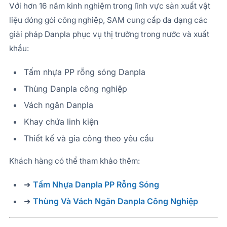
Với hơn 16 năm kinh nghiệm trong lĩnh vực sản xuất vật
liệu đóng gói công nghiệp, SAM cung cấp đa dạng các
giải pháp Danpla phục vụ thị trường trong nước và xuất
khẩu:
Tấm nhựa PP rỗng sóng Danpla
Thùng Danpla công nghiệp
Vách ngăn Danpla
Khay chứa linh kiện
Thiết kế và gia công theo yêu cầu
Khách hàng có thể tham khảo thêm:
➜
Tấm Nhựa Danpla PP Rỗng Sóng
➜
Thùng Và Vách Ngăn Danpla Công Nghiệp