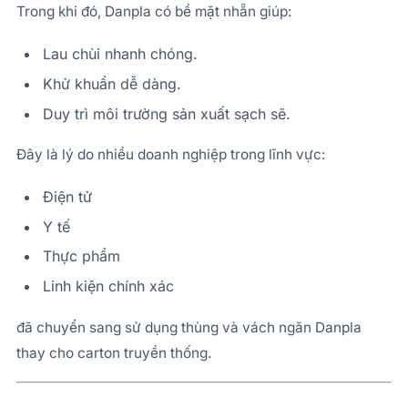
Trong khi đó, Danpla có bề mặt nhẵn giúp:
Lau chùi nhanh chóng.
Khử khuẩn dễ dàng.
Duy trì môi trường sản xuất sạch sẽ.
Đây là lý do nhiều doanh nghiệp trong lĩnh vực:
Điện tử
Y tế
Thực phẩm
Linh kiện chính xác
đã chuyển sang sử dụng thùng và vách ngăn Danpla
thay cho carton truyền thống.