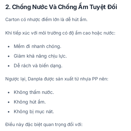
2. Chống Nước Và Chống Ẩm Tuyệt Đối
Carton có nhược điểm lớn là dễ hút ẩm.
Khi tiếp xúc với môi trường có độ ẩm cao hoặc nước:
Mềm đi nhanh chóng.
Giảm khả năng chịu lực.
Dễ rách và biến dạng.
Ngược lại, Danpla được sản xuất từ nhựa PP nên:
Không thấm nước.
Không hút ẩm.
Không bị mục nát.
Điều này đặc biệt quan trọng đối với: