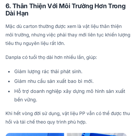
6. Thân Thiện Với Môi Trường Hơn Trong
Dài Hạn
Mặc dù carton thường được xem là vật liệu thân thiện
môi trường, nhưng việc phải thay mới liên tục khiến lượng
tiêu thụ nguyên liệu rất lớn.
Danpla có tuổi thọ dài hơn nhiều lần, giúp:
Giảm lượng rác thải phát sinh.
Giảm nhu cầu sản xuất bao bì mới.
Hỗ trợ doanh nghiệp xây dựng mô hình sản xuất
bền vững.
Khi hết vòng đời sử dụng, vật liệu PP vẫn có thể được thu
hồi và tái chế theo quy trình phù hợp.