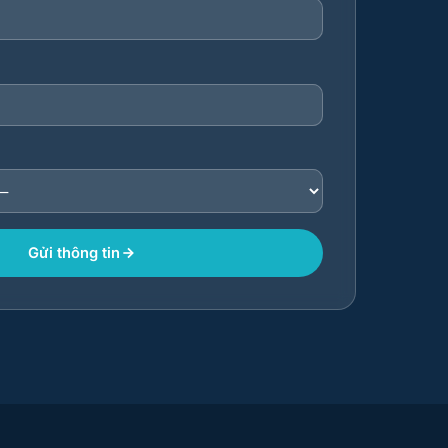
Gửi thông tin